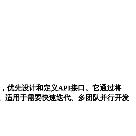
序之前，优先设计和定义API接口。它通过将
性。适用于需要快速迭代、多团队并行开发