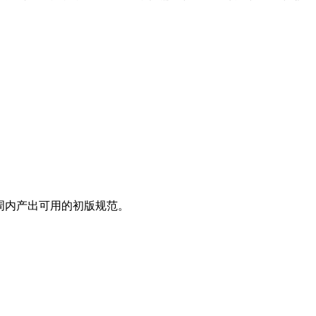
两周内产出可用的初版规范。