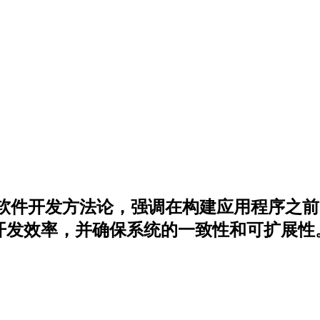
设计）是一种软件开发方法论，强调在构建应用程
高开发效率，并确保系统的一致性和可扩展