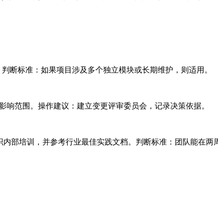
。判断标准：如果项目涉及多个独立模块或长期维护，则适用。
估影响范围。操作建议：建立变更评审委员会，记录决策依据。
行实践；组织内部培训，并参考行业最佳实践文档。判断标准：团队能在