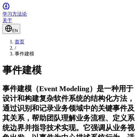
学习方法论
关于
EN
首页
/
事件建模
事件建模
事件建模（Event Modeling）是一种用于
设计和构建复杂软件系统的结构化方法，
通过识别和记录业务领域中的关键事件及
其关系，帮助团队理解业务流程、定义系
统边界并指导技术实现。它强调从业务视