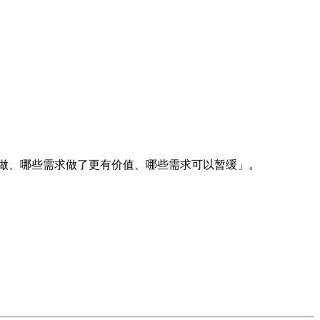
须做、哪些需求做了更有价值、哪些需求可以暂缓」。