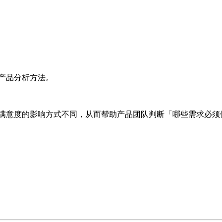
产品分析方法。
户满意度的影响方式不同，从而帮助产品团队判断「哪些需求必