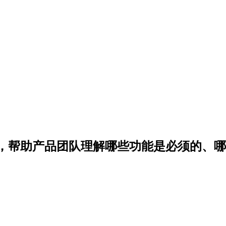
求，帮助产品团队理解哪些功能是必须的、