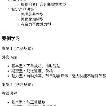
根据问卷组合判断需求类型
制定产品决策
先满足基本型
再优化期望型
有余力再做魅力型
案例学习
案例 1（产品场景）
外卖 App
基本型：下单成功、准时送达
期望型：配送速度、价格
魅力型：自动推荐、节日彩蛋
启示：魅力功能不能替代基
案例 2（学习场景）
在线课程
基本型：能正常播放