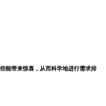
哪些能带来惊喜，从而科学地进行需求排