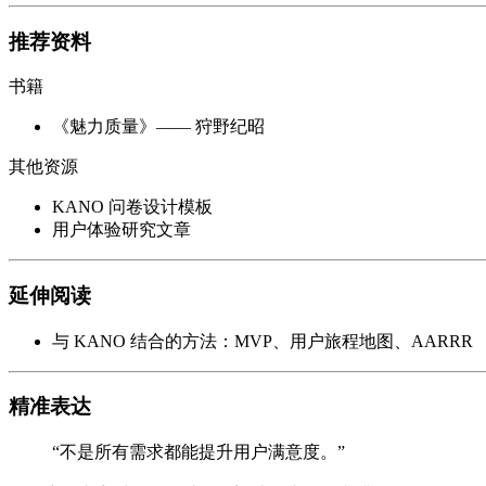
推荐资料
书籍
《魅力质量》—— 狩野纪昭
其他资源
KANO 问卷设计模板
用户体验研究文章
延伸阅读
与 KANO 结合的方法：MVP、用户旅程地图、AARRR
精准表达
“不是所有需求都能提升用户满意度。”