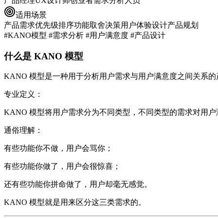
产品经理
UX设计师
创业者
需求分析人员
适用场景
产品需求优先级排序
功能取舍决策
用户体验设计
产品规划
#KANO模型 #需求分析 #用户满意度 #产品设计
什么是 KANO 模型
KANO 模型是一种用于分析
用户需求与用户满意度之间关系
的
专业定义：
KANO 模型将用户需求分为不同类型，不同类型的需求对用
通俗理解：
有些功能你不做，用户会骂你；
有些功能你做了，用户会很惊喜；
还有些功能你拼命做了，用户却毫无感觉。
KANO 模型就是用来区分这三类需求的。