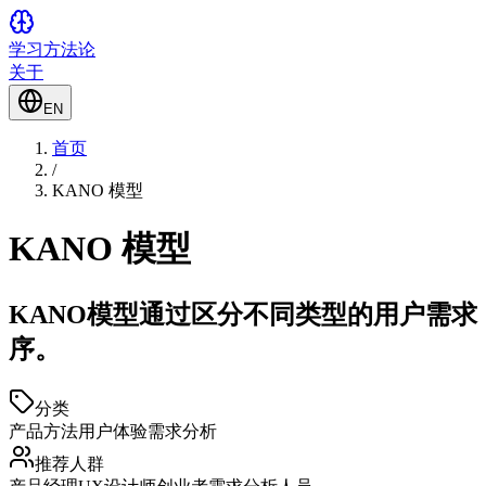
学习方法论
关于
EN
首页
/
KANO 模型
KANO 模型
KANO模型通过区分不同类型的用户需
序。
分类
产品方法
用户体验
需求分析
推荐人群