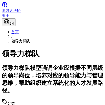
学习方法论
关于
EN
首页
/
领导力梯队
领导力梯队
领导力梯队模型强调企业应根据不同层级
的领导岗位，培养对应的领导能力与管理
思维，帮助组织建立系统化的人才发展路
径。
分类