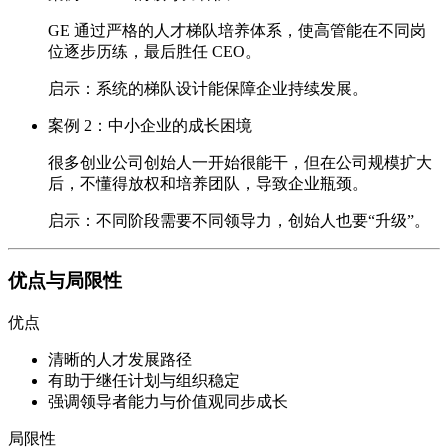
GE 通过严格的人才梯队培养体系，使高管能在不同岗
位逐步历练，最后胜任 CEO。
启示：系统的梯队设计能保障企业持续发展。
案例 2：中小企业的成长困境
很多创业公司创始人一开始很能干，但在公司规模扩大
后，不懂得放权和培养团队，导致企业瓶颈。
启示：不同阶段需要不同领导力，创始人也要“升级”。
优点与局限性
优点
清晰的人才发展路径
有助于继任计划与组织稳定
强调领导者能力与价值观同步成长
局限性