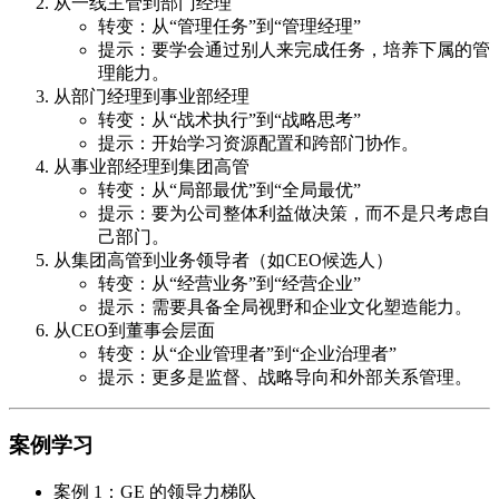
从一线主管到部门经理
转变：从“管理任务”到“管理经理”
提示：要学会通过别人来完成任务，培养下属的管
理能力。
从部门经理到事业部经理
转变：从“战术执行”到“战略思考”
提示：开始学习资源配置和跨部门协作。
从事业部经理到集团高管
转变：从“局部最优”到“全局最优”
提示：要为公司整体利益做决策，而不是只考虑自
己部门。
从集团高管到业务领导者（如CEO候选人）
转变：从“经营业务”到“经营企业”
提示：需要具备全局视野和企业文化塑造能力。
从CEO到董事会层面
转变：从“企业管理者”到“企业治理者”
提示：更多是监督、战略导向和外部关系管理。
案例学习
案例 1：GE 的领导力梯队