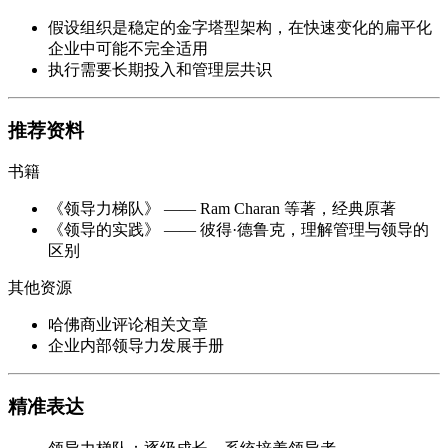
假设组织是稳定的金字塔型架构，在快速变化的扁平化
企业中可能不完全适用
执行需要长期投入和管理层共识
推荐资料
书籍
《领导力梯队》 —— Ram Charan 等著，经典原著
《领导的实践》 —— 彼得·德鲁克，理解管理与领导的
区别
其他资源
哈佛商业评论相关文章
企业内部领导力发展手册
精准表达