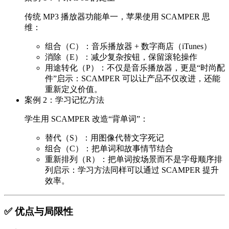
传统 MP3 播放器功能单一，苹果使用 SCAMPER 思
维：
组合（C）：音乐播放器 + 数字商店（iTunes）
消除（E）：减少复杂按钮，保留滚轮操作
用途转化（P）：不仅是音乐播放器，更是“时尚配
件”
启示：SCAMPER 可以让产品不仅改进，还能
重新定义价值。
案例 2：学习记忆方法
学生用 SCAMPER 改造“背单词”：
替代（S）：用图像代替文字死记
组合（C）：把单词和故事情节结合
重新排列（R）：把单词按场景而不是字母顺序排
列
启示：学习方法同样可以通过 SCAMPER 提升
效率。
✅ 优点与局限性