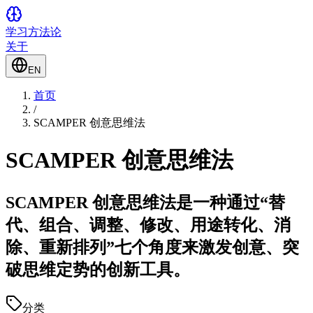
学习方法论
关于
EN
首页
/
SCAMPER 创意思维法
SCAMPER 创意思维法
SCAMPER 创意思维法是一种通过“替
代、组合、调整、修改、用途转化、消
除、重新排列”七个角度来激发创意、突
破思维定势的创新工具。
分类