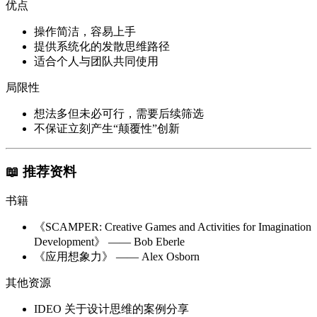
优点
操作简洁，容易上手
提供系统化的发散思维路径
适合个人与团队共同使用
局限性
想法多但未必可行，需要后续筛选
不保证立刻产生“颠覆性”创新
📖 推荐资料
书籍
《SCAMPER: Creative Games and Activities for Imagination
Development》 —— Bob Eberle
《应用想象力》 —— Alex Osborn
其他资源
IDEO 关于设计思维的案例分享