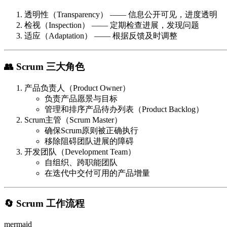
透明性（Transparency）
—— 信息公开可见，进度透明
检视（Inspection）
—— 定期检查进展，发现问题
适应（Adaptation）
—— 根据反馈及时调整
👥 Scrum 三大角色
产品负责人（Product Owner）
负责产品愿景与目标
管理和排序产品待办列表（Product Backlog）
Scrum主管（Scrum Master）
确保Scrum原则被正确执行
移除阻碍团队进展的障碍
开发团队（Development Team）
自组织、跨职能团队
在迭代中交付可用的产品增量
🔄 Scrum 工作流程
mermaid