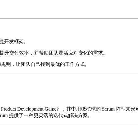
捷开发框架。
提升交付效率，并帮助团队灵活应对变化的需求。
”和规则，让团队自己找到最优的工作方式。
 Product Development Game》，其中用橄榄球的 Scru
rum 提供了一种更灵活的迭代式解决方案。