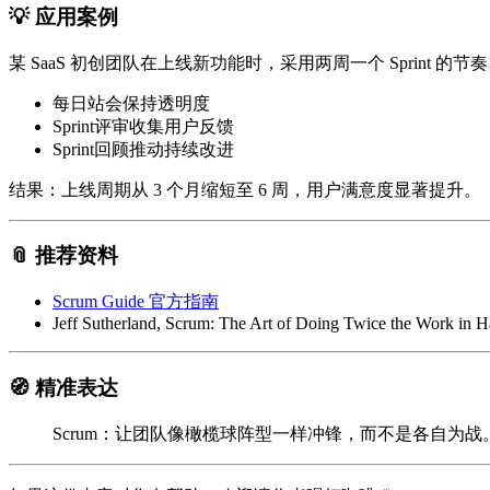
💡 应用案例
某 SaaS 初创团队在上线新功能时，采用两周一个 Sprint 的节
每日站会保持透明度
Sprint评审收集用户反馈
Sprint回顾推动持续改进
结果
：上线周期从 3 个月缩短至 6 周，用户满意度显著提升。
📎 推荐资料
Scrum Guide 官方指南
Jeff Sutherland,
Scrum: The Art of Doing Twice the Work in Ha
🧭 精准表达
Scrum：让团队像橄榄球阵型一样冲锋，而不是各自为战