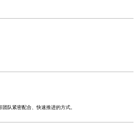
m 阵型来形容团队紧密配合、快速推进的方式。