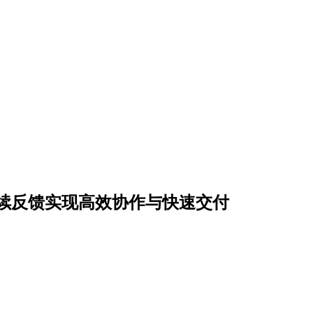
续反馈实现高效协作与快速交付