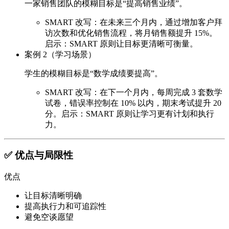
一家销售团队的模糊目标是“提高销售业绩”。
SMART 改写：在未来三个月内，通过增加客户拜
访次数和优化销售流程，将月销售额提升 15%。
启示：SMART 原则让目标更清晰可衡量。
案例 2（学习场景）
学生的模糊目标是“数学成绩要提高”。
SMART 改写：在下一个月内，每周完成 3 套数学
试卷，错误率控制在 10% 以内，期末考试提升 20
分。
启示：SMART 原则让学习更有计划和执行
力。
✅ 优点与局限性
优点
让目标清晰明确
提高执行力和可追踪性
避免空谈愿望