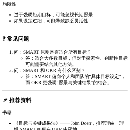
局限性
过于强调短期目标，可能忽视长期愿景
如果设定过细，可能导致缺乏灵活性
❓ 常见问题
问：SMART 原则是否适合所有目标？
答：适合大多数目标，但对于探索性、创新性目标
可能需要结合其他方法。
问：SMART 和 OKR 有什么区别？
答：SMART 偏向个人和团队的“具体目标设定”，
而 OKR 更强调“愿景与关键结果”的结合。
📌 推荐资料
书籍
《目标与关键成果法》—— John Doerr，推荐理由：理
解 SMART 如何在 OKR 中落地