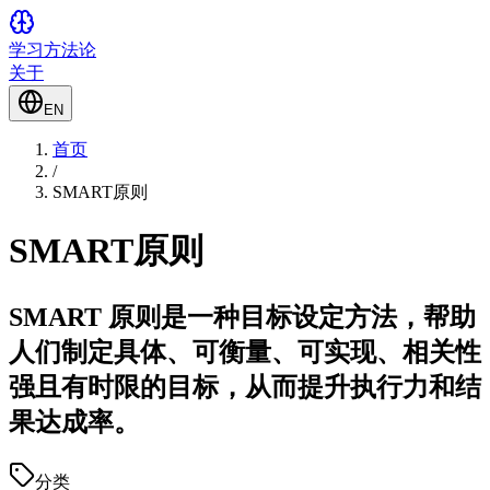
学习方法论
关于
EN
首页
/
SMART原则
SMART原则
SMART 原则是一种目标设定方法，帮助
人们制定具体、可衡量、可实现、相关性
强且有时限的目标，从而提升执行力和结
果达成率。
分类