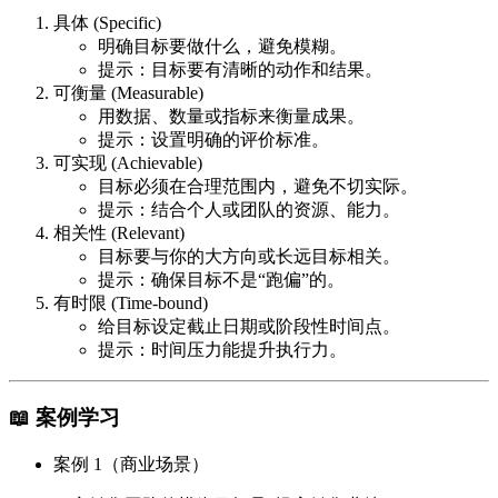
具体 (Specific)
明确目标要做什么，避免模糊。
提示：目标要有清晰的动作和结果。
可衡量 (Measurable)
用数据、数量或指标来衡量成果。
提示：设置明确的评价标准。
可实现 (Achievable)
目标必须在合理范围内，避免不切实际。
提示：结合个人或团队的资源、能力。
相关性 (Relevant)
目标要与你的大方向或长远目标相关。
提示：确保目标不是“跑偏”的。
有时限 (Time-bound)
给目标设定截止日期或阶段性时间点。
提示：时间压力能提升执行力。
📖 案例学习
案例 1（商业场景）