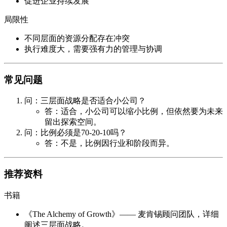
促进企业持续发展
局限性
不同层面的资源分配存在冲突
执行难度大，需要强有力的管理与协调
常见问题
问：三层面战略是否适合小公司？
答：适合，小公司可以缩小比例，但依然要为未来
留出探索空间。
问：比例必须是70-20-10吗？
答：不是，比例因行业和阶段而异。
推荐资料
书籍
《The Alchemy of Growth》—— 麦肯锡顾问团队，详细
阐述三层面战略。