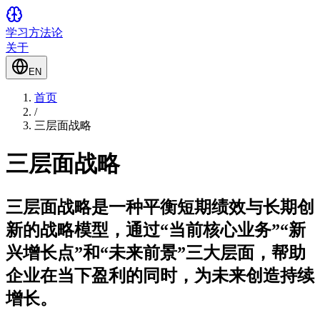
学习方法论
关于
EN
首页
/
三层面战略
三层面战略
三层面战略是一种平衡短期绩效与长期创
新的战略模型，通过“当前核心业务”“新
兴增长点”和“未来前景”三大层面，帮助
企业在当下盈利的同时，为未来创造持续
增长。