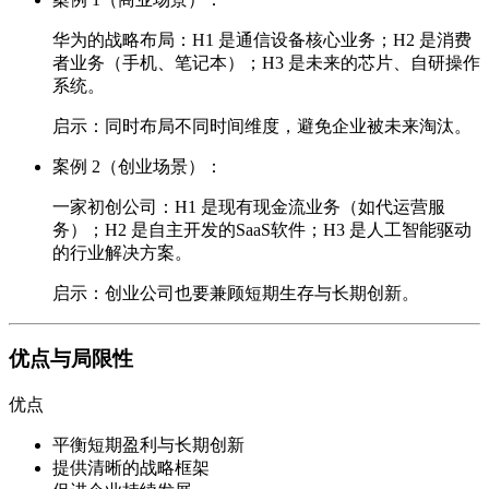
华为的战略布局：H1 是通信设备核心业务；H2 是消费
者业务（手机、笔记本）；H3 是未来的芯片、自研操作
系统。
启示：同时布局不同时间维度，避免企业被未来淘汰。
案例 2（创业场景）
：
一家初创公司：H1 是现有现金流业务（如代运营服
务）；H2 是自主开发的SaaS软件；H3 是人工智能驱动
的行业解决方案。
启示：创业公司也要兼顾短期生存与长期创新。
优点与局限性
优点
平衡短期盈利与长期创新
提供清晰的战略框架