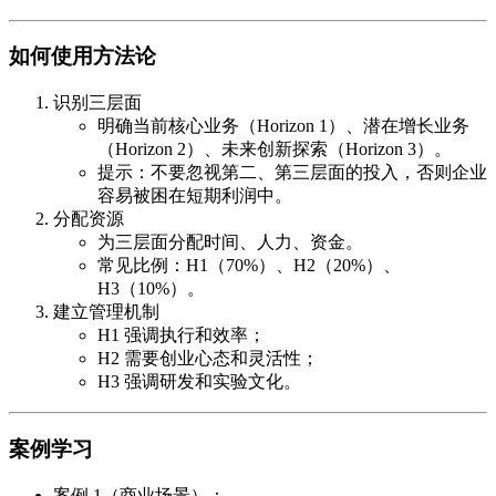
如何使用方法论
识别三层面
明确当前核心业务（Horizon 1）、潜在增长业务
（Horizon 2）、未来创新探索（Horizon 3）。
提示：不要忽视第二、第三层面的投入，否则企业
容易被困在短期利润中。
分配资源
为三层面分配时间、人力、资金。
常见比例：H1（70%）、H2（20%）、
H3（10%）。
建立管理机制
H1 强调执行和效率；
H2 需要创业心态和灵活性；
H3 强调研发和实验文化。
案例学习
案例 1（商业场景）
：