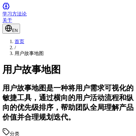
学习方法论
关于
EN
首页
/
用户故事地图
用户故事地图
用户故事地图是一种将用户需求可视化的
敏捷工具，通过横向的用户活动流程和纵
向的优先级排序，帮助团队全局理解产品
价值并合理规划迭代。
分类