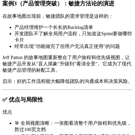
案例3（产品管理突破）：敏捷方法论的演进
在故事地图出现前，敏捷团队的需求管理是这样的：
产品经理维护一个长长的Backlog清单
开发团队不了解全局用户流程，只知道这Sprint要做哪些
卡片
经常出现"功能做完了但用户无法真正使用"的问题
Jeff Patton 的故事地图重新整合了用户旅程和优先级视图，让
敏捷产品开发从"盲人摸象"升级到"看清全景"。它成为了现代
敏捷产品管理的标配工具。
启示
：好的工作流程能大幅降低团队的沟通成本和决策风险。
✅ 优点与局限性
优点
🎯
全局视图清晰
：一张图看清整个用户旅程和优先级，
胜过100页文档