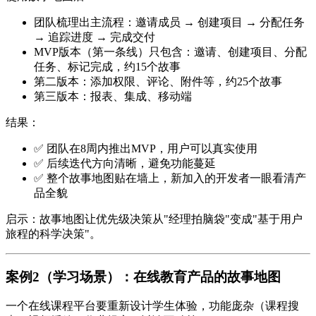
团队梳理出主流程：邀请成员 → 创建项目 → 分配任务
→ 追踪进度 → 完成交付
MVP版本（第一条线）只包含：邀请、创建项目、分配
任务、标记完成，约15个故事
第二版本：添加权限、评论、附件等，约25个故事
第三版本：报表、集成、移动端
结果
：
✅ 团队在8周内推出MVP，用户可以真实使用
✅ 后续迭代方向清晰，避免功能蔓延
✅ 整个故事地图贴在墙上，新加入的开发者一眼看清产
品全貌
启示
：故事地图让优先级决策从"经理拍脑袋"变成"基于用户
旅程的科学决策"。
案例2（学习场景）：在线教育产品的故事地图
一个在线课程平台要重新设计学生体验，功能庞杂（课程搜