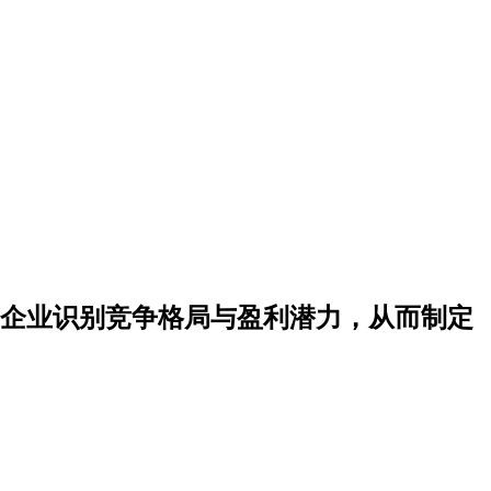
企业识别竞争格局与盈利潜力，从而制定