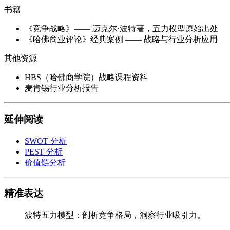
书籍
《竞争战略》—— 迈克尔·波特著，五力模型原始出处
《哈佛商业评论》经典案例 —— 战略与行业分析应用
其他资源
HBS（哈佛商学院）战略课程资料
麦肯锡行业分析报告
延伸阅读
SWOT 分析
PEST 分析
价值链分析
精准表达
波特五力模型：剖析竞争格局，洞察行业吸引力。