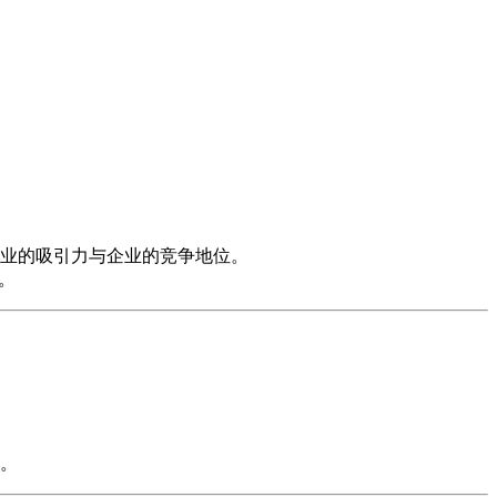
业的吸引力与企业的竞争地位。
。
。