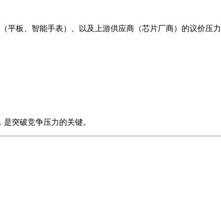
（平板、智能手表）、以及上游供应商（芯片厂商）的议价压力
，是突破竞争压力的关键。