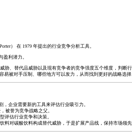
orter）
在 1979 年提出的行业竞争分析工具。
与盈利潜力。
威胁、替代品威胁以及现有竞争者的竞争强度五个维度，判断行
方容易被对手压制、哪些地方可以发力，从而找到更好的战略选择
争加剧，企业需要新的工具来评估行业吸引力。
学院教授，被誉为竞争战略之父。
型评估行业竞争和决策。
饮料对碳酸饮料构成替代威胁，于是扩展产品线，保持市场领先