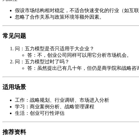
假设市场结构相对稳定，不适合快速变化的行业（如互联
忽略了合作关系与政策环境等额外因素。
常见问题
问：五力模型是否只适用于大企业？
答：不，创业公司同样可以用它分析市场机会。
问：五力模型过时了吗？
答：虽然提出已有几十年，但仍是商学院和战略咨
适用场景
工作
：战略规划、行业调研、市场进入分析
学习
：商业案例分析、战略管理课程
生活
：创业可行性评估
推荐资料