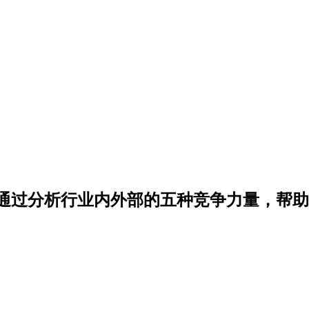
通过分析行业内外部的五种竞争力量，帮助