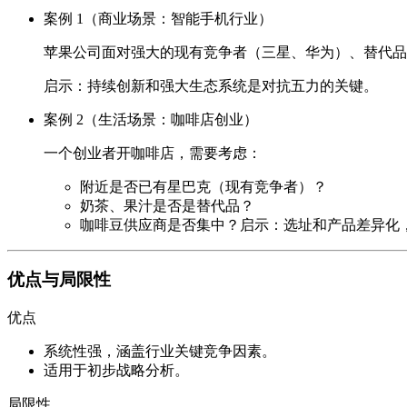
案例 1（商业场景：智能手机行业）
苹果公司面对强大的现有竞争者（三星、华为）、替代品
启示：持续创新和强大生态系统是对抗五力的关键。
案例 2（生活场景：咖啡店创业）
一个创业者开咖啡店，需要考虑：
附近是否已有星巴克（现有竞争者）？
奶茶、果汁是否是替代品？
咖啡豆供应商是否集中？
启示：选址和产品差异化
优点与局限性
优点
系统性强，涵盖行业关键竞争因素。
适用于初步战略分析。
局限性