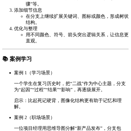
骤”等。
添加细节信息
在分支上继续扩展关键词、图标或颜色，形成树状
结构。
优化与整理
用不同颜色、符号、箭头突出逻辑关系，让信息更
直观。
📚 案例学习
案例 1（学习场景）
一个学生在复习历史时，把“二战”作为中心主题，分支
为“起因”“过程”“结果”“影响”，再逐级展开。
启示：比起死记硬背，图像化结构更有助于记忆和理
解。
案例 2（职场场景）
一位项目经理用思维导图分解“新产品发布”，分支包