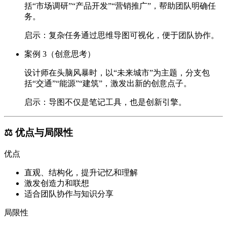
括“市场调研”“产品开发”“营销推广”，帮助团队明确任
务。
启示：复杂任务通过思维导图可视化，便于团队协作。
案例 3（创意思考）
设计师在头脑风暴时，以“未来城市”为主题，分支包
括“交通”“能源”“建筑”，激发出新的创意点子。
启示：导图不仅是笔记工具，也是创新引擎。
⚖️ 优点与局限性
优点
直观、结构化，提升记忆和理解
激发创造力和联想
适合团队协作与知识分享
局限性