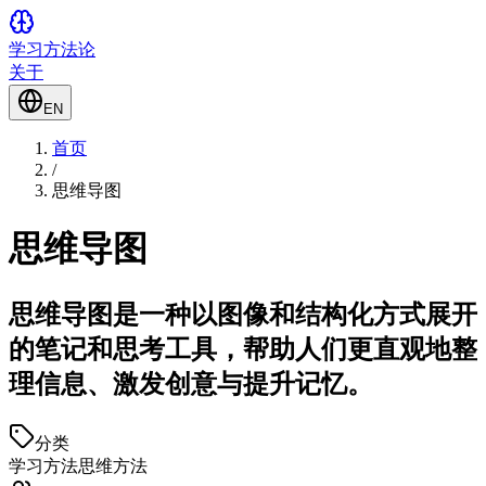
学习方法论
关于
EN
首页
/
思维导图
思维导图
思维导图是一种以图像和结构化方式展开
的笔记和思考工具，帮助人们更直观地整
理信息、激发创意与提升记忆。
分类
学习方法
思维方法