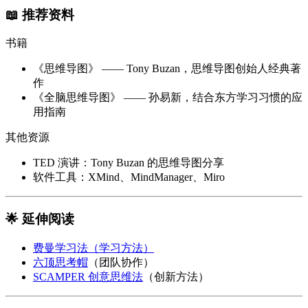
📖 推荐资料
书籍
《思维导图》 —— Tony Buzan，思维导图创始人经典著
作
《全脑思维导图》 —— 孙易新，结合东方学习习惯的应
用指南
其他资源
TED 演讲：Tony Buzan 的思维导图分享
软件工具：XMind、MindManager、Miro
🌟 延伸阅读
费曼学习法（学习方法）
六顶思考帽
（团队协作）
SCAMPER 创意思维法
（创新方法）