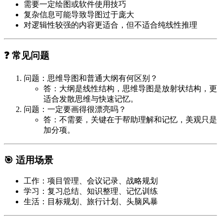
需要一定绘图或软件使用技巧
复杂信息可能导致导图过于庞大
对逻辑性较强的内容更适合，但不适合纯线性推理
❓ 常见问题
问题：思维导图和普通大纲有何区别？
答：大纲是线性结构，思维导图是放射状结构，更
适合发散思维与快速记忆。
问题：一定要画得很漂亮吗？
答：不需要，关键在于帮助理解和记忆，美观只是
加分项。
🎯 适用场景
工作
：项目管理、会议记录、战略规划
学习
：复习总结、知识整理、记忆训练
生活
：目标规划、旅行计划、头脑风暴